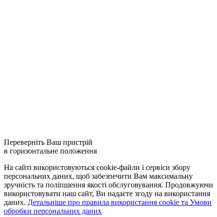
Переверніть Ваш пристрій
в горизонтальне положення
На сайті використовуються cookie-файли і сервіси збору
персональних даних, щоб забезпечити Вам максимальну
зручність та поліпшення якості обслуговування. Продовжуючи
використовувати наш сайт, Ви надаєте згоду на використання
даних.
Детальніше про правила використання cookie та Умови
обробки персональних даних