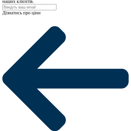
наших клієнтів.
Дізнатись про ціни