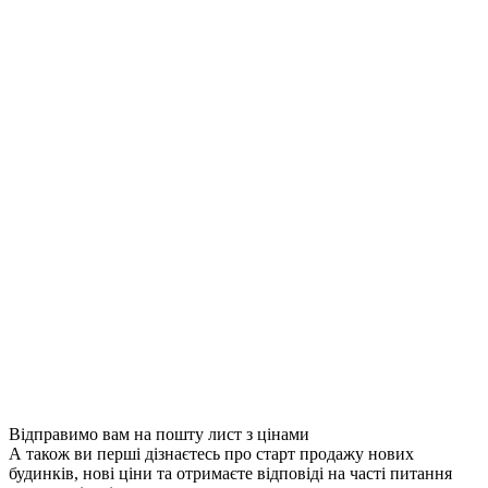
Відправимо вам на пошту лист з цінами
А також ви перші дізнаєтесь про старт продажу нових
будинків, нові ціни та отримаєте відповіді на часті питання