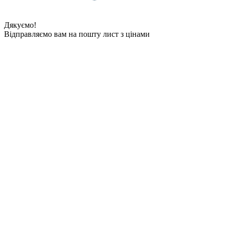
Дякуємо!
Відправляємо вам на пошту лист з цінами