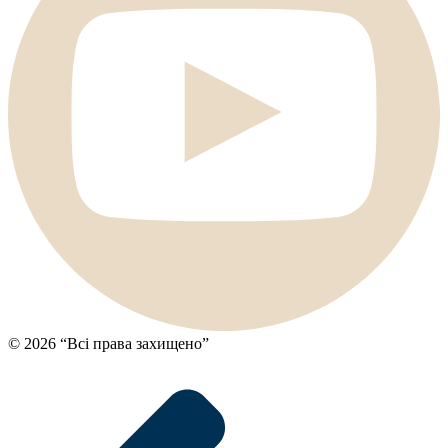
© 2026 “Всі права захищено”