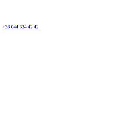
+38 044 334 42 42