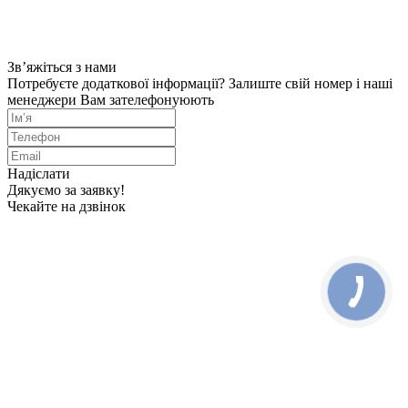
Зв’яжіться з нами
Потребуєте додаткової інформації? Залиште свій номер і наші
менеджери Вам зателефонуюють
Надіслати
Дякуємо за заявку!
Чекайте на дзвінок