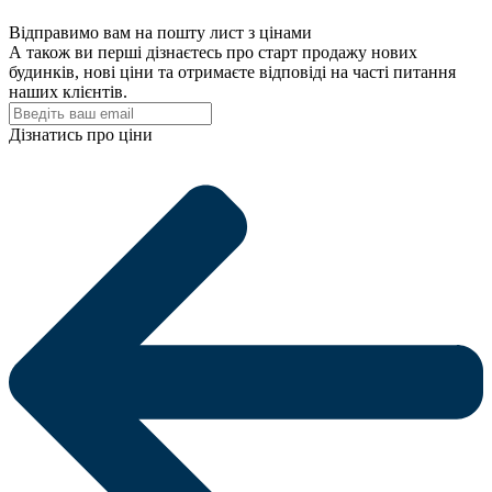
Відправимо вам на пошту лист з цінами
А також ви перші дізнаєтесь про старт продажу нових
будинків, нові ціни та отримаєте відповіді на часті питання
наших клієнтів.
Дізнатись про ціни