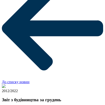
До списку новин
20
12/2022
Звіт з будівництва за грудень