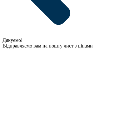
Дякуємо!
Відправляємо вам на пошту лист з цінами