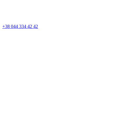
+38 044 334 42 42