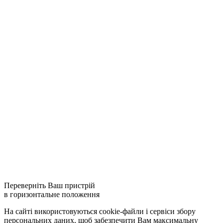
Переверніть Ваш пристрій
в горизонтальне положення
На сайті використовуються cookie-файли і сервіси збору
персональних даних, щоб забезпечити Вам максимальну