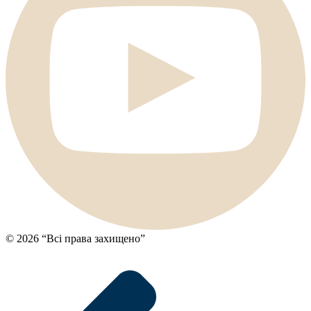
© 2026 “Всі права захищено”