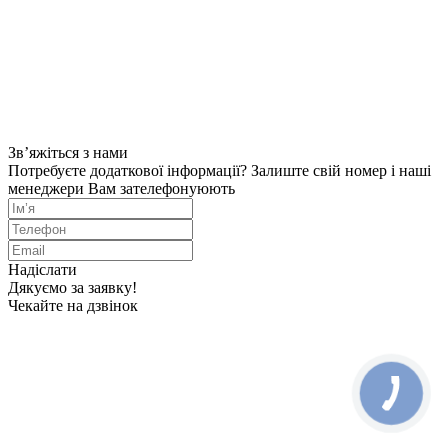
Зв’яжіться з нами
Потребуєте додаткової інформації? Залиште свій номер і наші
менеджери Вам зателефонуюють
Надіслати
Дякуємо за заявку!
Чекайте на дзвінок