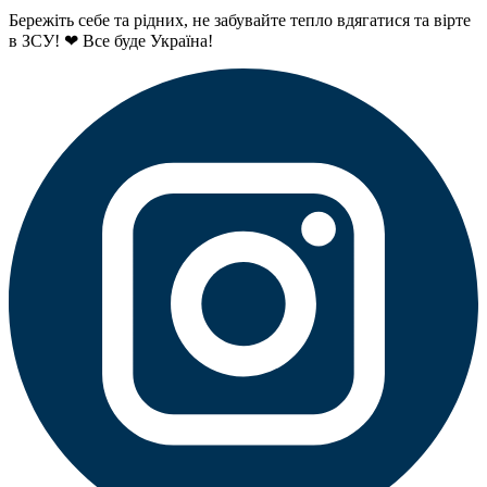
Бережіть себе та рідних, не забувайте тепло вдягатися та вірте
в ЗСУ! ❤ Все буде Україна!