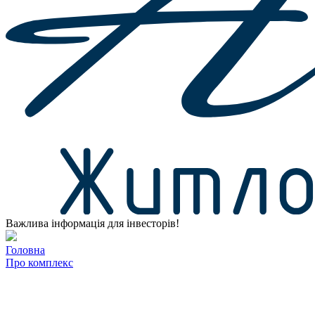
Важлива інформація для інвесторів!
Головна
Про комплекс