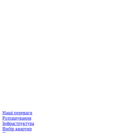
Наші переваги
Розташування
Інфраструктура
Вибір квартир